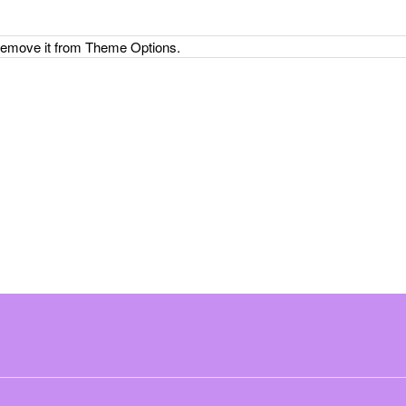
 remove it from Theme Options.