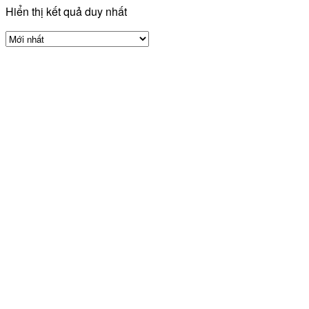
Hiển thị kết quả duy nhất