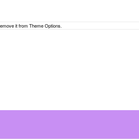
 remove it from Theme Options.