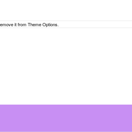
 remove it from Theme Options.