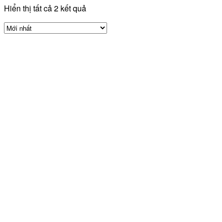
Hiển thị tất cả 2 kết quả