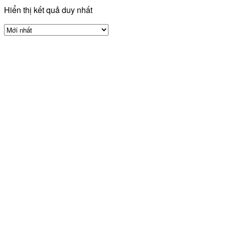
Hiển thị kết quả duy nhất