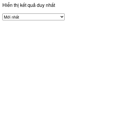
Hiển thị kết quả duy nhất