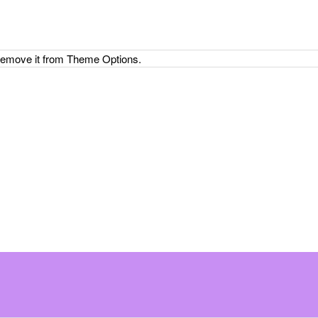
 remove it from Theme Options.