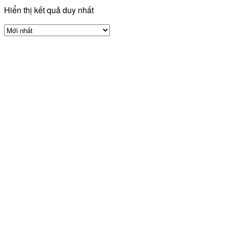
Hiển thị kết quả duy nhất