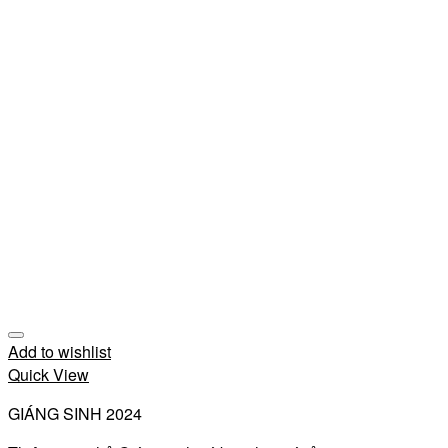
Add to wishlist
Quick View
GIÁNG SINH 2024