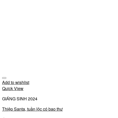
Add to wishlist
Quick View
GIÁNG SINH 2024
Thiệp Santa, tuần lộc có bao thư