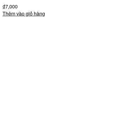
₫
7,000
Thêm vào giỏ hàng