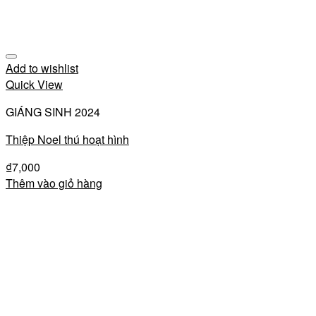
Add to wishlist
Quick View
GIÁNG SINH 2024
Thiệp Noel thú hoạt hình
₫
7,000
Thêm vào giỏ hàng