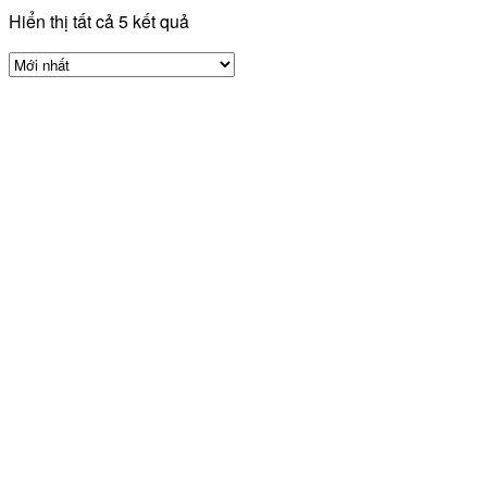
Hiển thị tất cả 5 kết quả