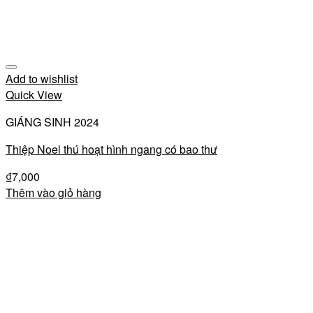
Add to wishlist
Quick View
GIÁNG SINH 2024
Thiệp Noel thú hoạt hình ngang có bao thư
₫
7,000
Thêm vào giỏ hàng