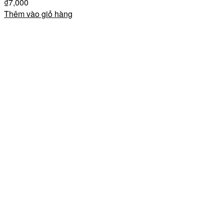
₫
7,000
Thêm vào giỏ hàng