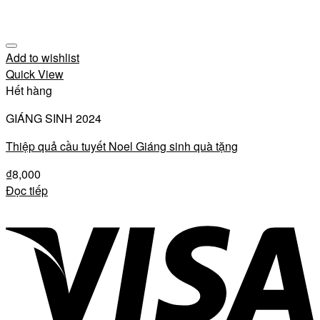
Add to wishlist
Quick View
Hết hàng
GIÁNG SINH 2024
Thiệp quả cầu tuyết Noel Giáng sinh quà tặng
₫
8,000
Đọc tiếp