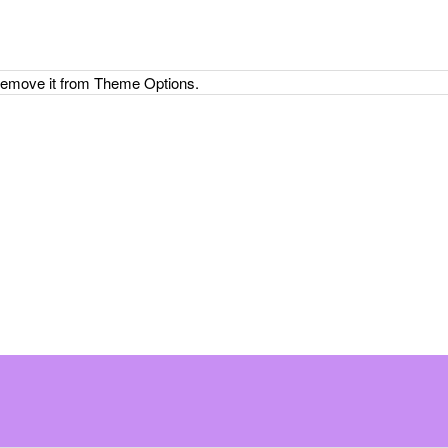
 remove it from Theme Options.