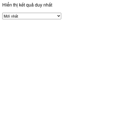
Hiển thị kết quả duy nhất