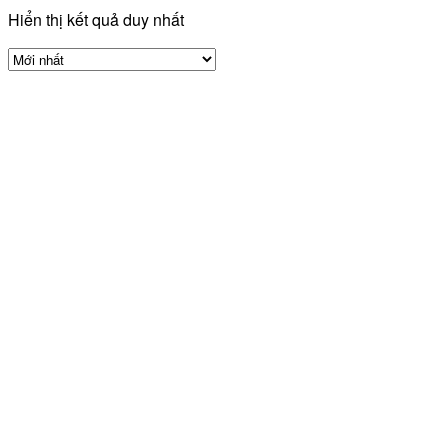
Hiển thị kết quả duy nhất