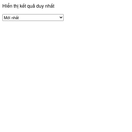
Hiển thị kết quả duy nhất