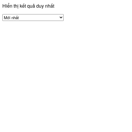
Hiển thị kết quả duy nhất