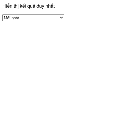
Hiển thị kết quả duy nhất