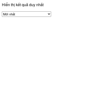
Hiển thị kết quả duy nhất