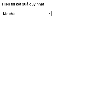
Hiển thị kết quả duy nhất