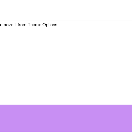
 remove it from Theme Options.