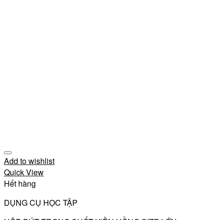
Add to wishlist
Quick View
Hết hàng
DỤNG CỤ HỌC TẬP