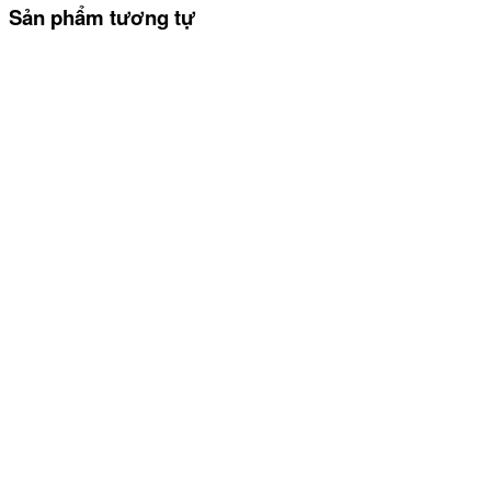
Sản phẩm tương tự