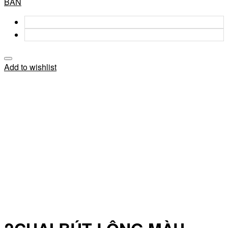
BẢN
Add to wishlist