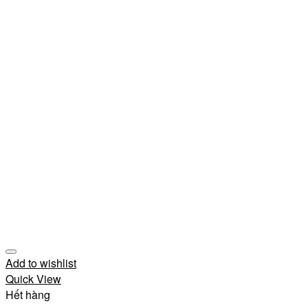
Add to wishlist
Quick View
Hết hàng