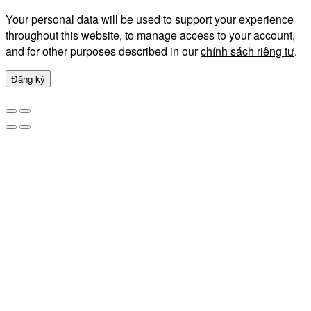
Your personal data will be used to support your experience
throughout this website, to manage access to your account,
and for other purposes described in our
chính sách riêng tư
.
Đăng ký