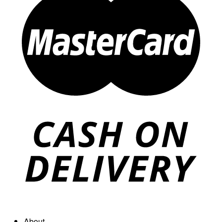
About