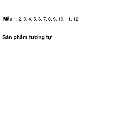
Mẫu
1, 2, 3, 4, 5, 6, 7, 8, 9, 10, 11, 12
Sản phẩm tương tự