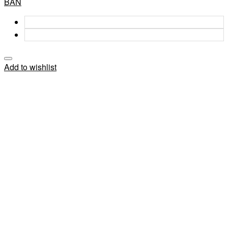
BẢN
Add to wishlist