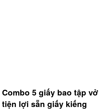
Combo 5 giấy bao tập vở
tiện lợi sẵn giấy kiếng