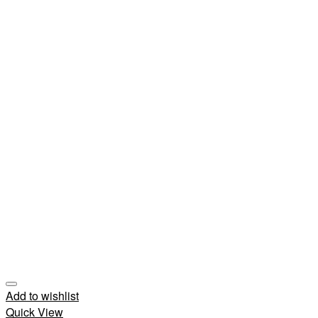
Add to wishlist
Quick View