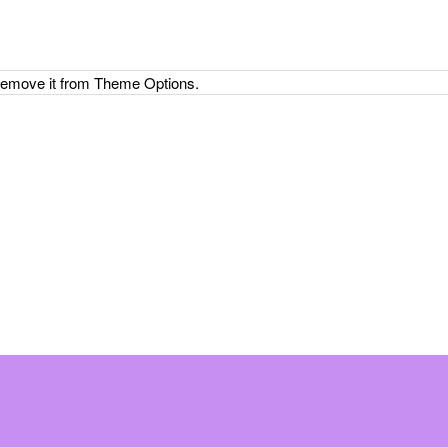
 remove it from Theme Options.