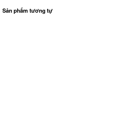
Sản phẩm tương tự