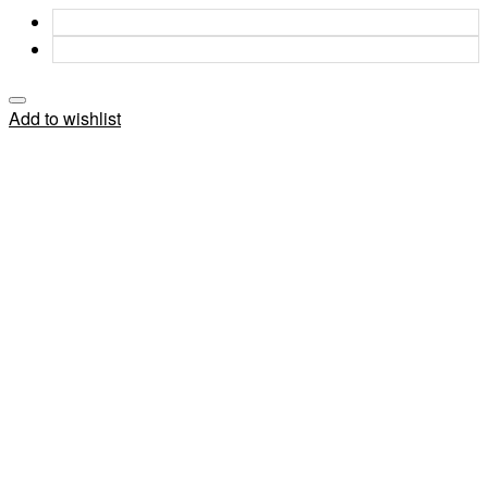
Add to wishlist