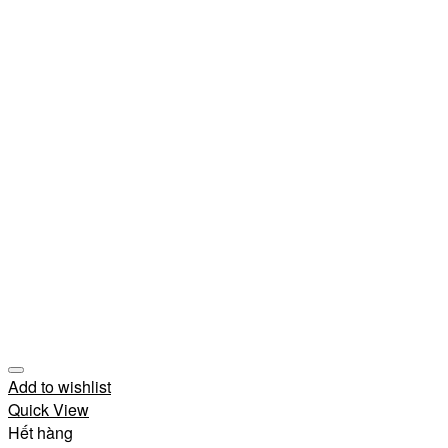
Add to wishlist
Quick View
Hết hàng