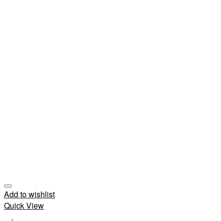
Add to wishlist
Quick View