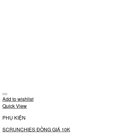
Add to wishlist
Quick View
PHỤ KIỆN
SCRUNCHIES ĐỒNG GIÁ 10K