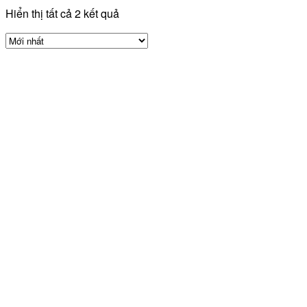
Hiển thị tất cả 2 kết quả