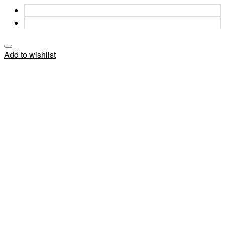
Add to wishlist