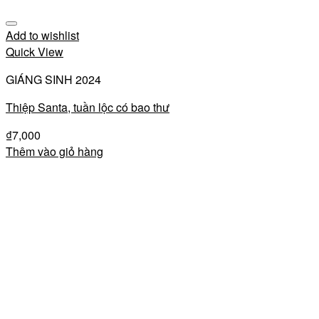
Add to wishlist
Quick View
GIÁNG SINH 2024
Thiệp Santa, tuần lộc có bao thư
₫
7,000
Thêm vào giỏ hàng