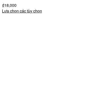
₫
18,000
Lựa chọn các tùy chọn