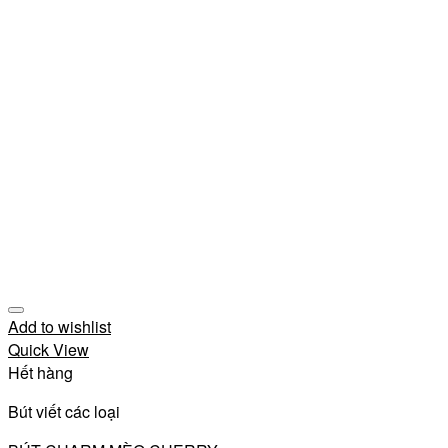
Add to wishlist
Quick View
Hết hàng
Bút viết các loại