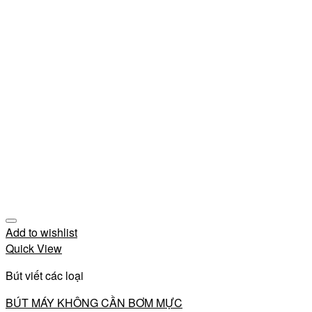
Add to wishlist
Quick View
Bút viết các loại
BÚT MÁY KHÔNG CẦN BƠM MỰC