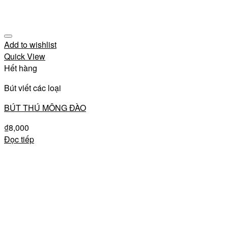
Add to wishlist
Quick View
Hết hàng
Bút viết các loại
BÚT THÚ MÔNG ĐÀO
₫
8,000
Đọc tiếp