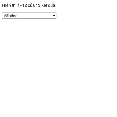
Hiển thị 1–12 của 13 kết quả