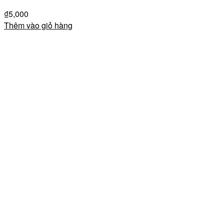
₫
5,000
Thêm vào giỏ hàng