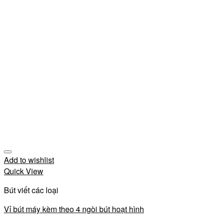
Add to wishlist
Quick View
Bút viết các loại
Vỉ bút máy kèm theo 4 ngòi bút hoạt hình