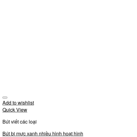
Add to wishlist
Quick View
Bút viết các loại
Bút bi mực xanh nhiều hình hoạt hình