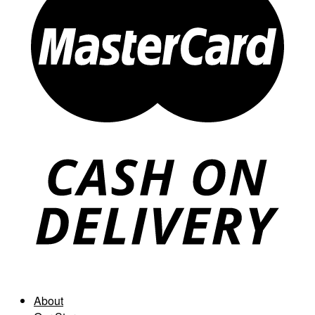
About