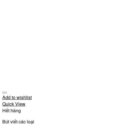
Add to wishlist
Quick View
Hết hàng
Bút viết các loại