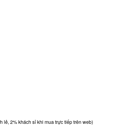
 lẻ, 2% khách sỉ khi mua trực tiếp trên web)
-