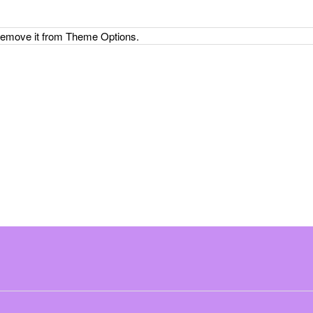
 remove it from Theme Options.