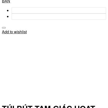
BẢN
Add to wishlist