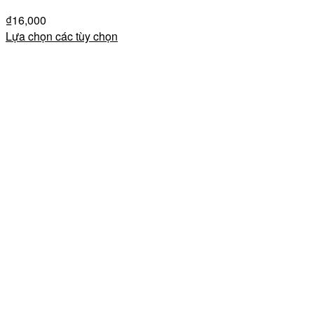
₫
16,000
Lựa chọn các tùy chọn