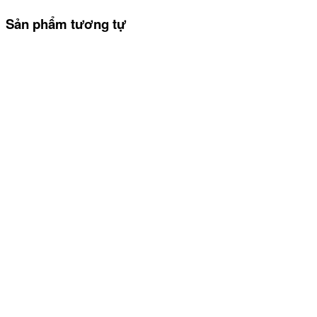
Sản phẩm tương tự