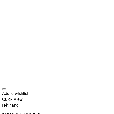
Add to wishlist
Quick View
Hết hàng