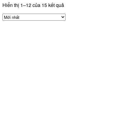
Hiển thị 1–12 của 15 kết quả