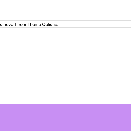
 remove it from Theme Options.