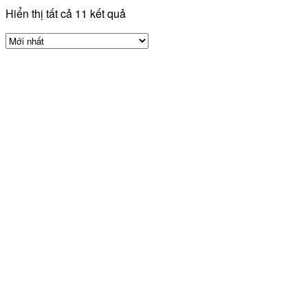
Hiển thị tất cả 11 kết quả