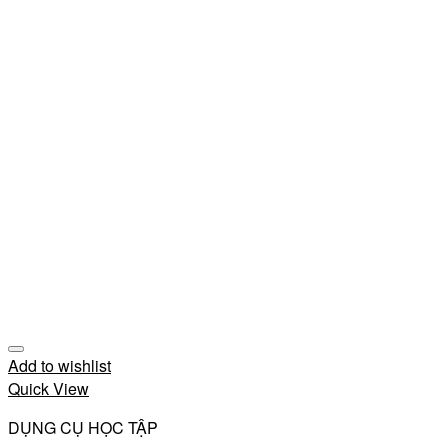
Add to wishlist
Quick View
DỤNG CỤ HỌC TẬP