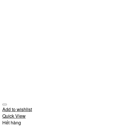
Add to wishlist
Quick View
Hết hàng