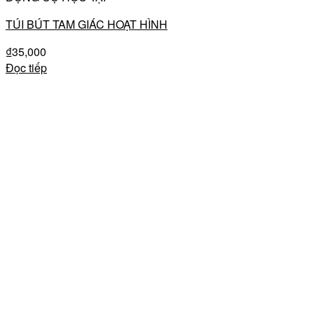
TÚI BÚT TAM GIÁC HOẠT HÌNH
₫
35,000
Đọc tiếp