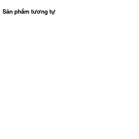
Sản phẩm tương tự