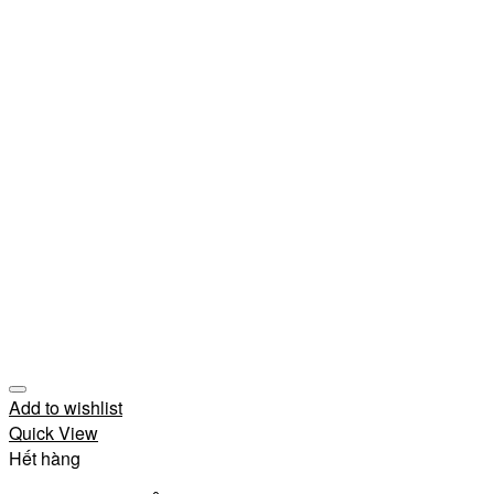
Add to wishlist
Quick View
Hết hàng