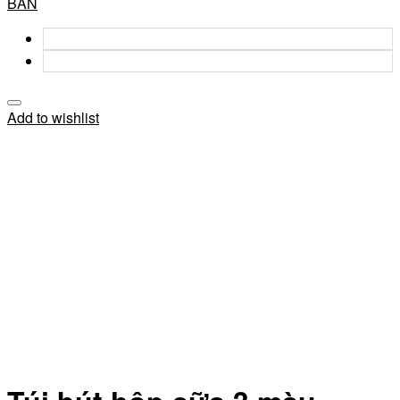
BẢN
Add to wishlist