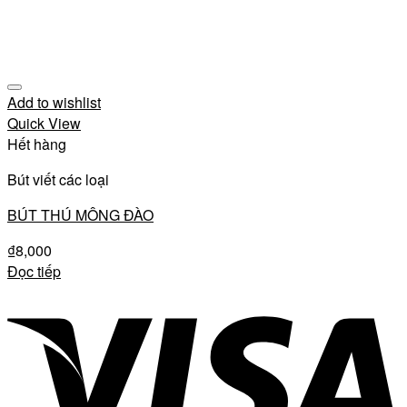
Add to wishlist
Quick View
Hết hàng
Bút viết các loại
BÚT THÚ MÔNG ĐÀO
₫
8,000
Đọc tiếp