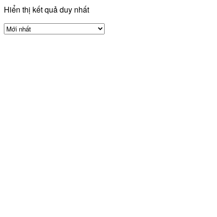
Hiển thị kết quả duy nhất