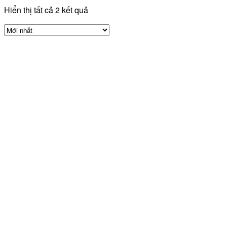
Hiển thị tất cả 2 kết quả