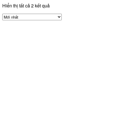
Hiển thị tất cả 2 kết quả