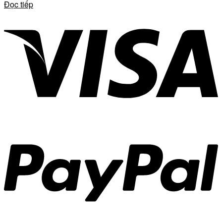
Đọc tiếp