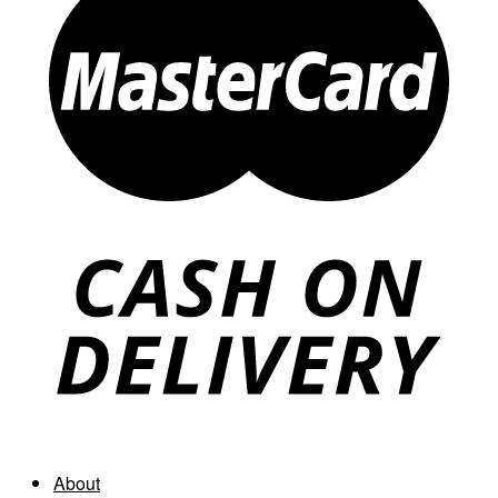
About