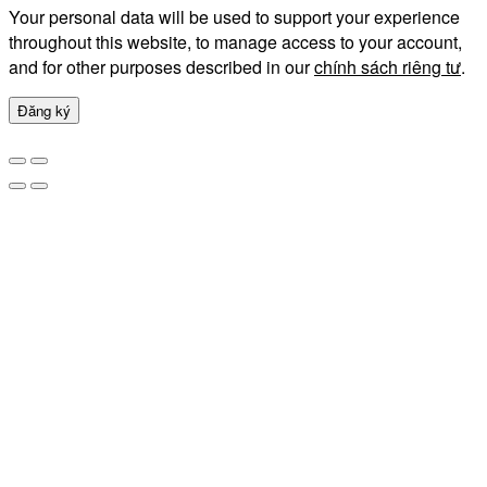
Your personal data will be used to support your experience
throughout this website, to manage access to your account,
and for other purposes described in our
chính sách riêng tư
.
Đăng ký