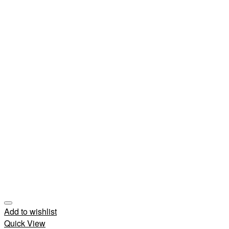
Add to wishlist
Quick View