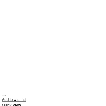
Add to wishlist
Quick View