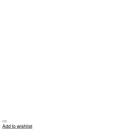
Add to wishlist