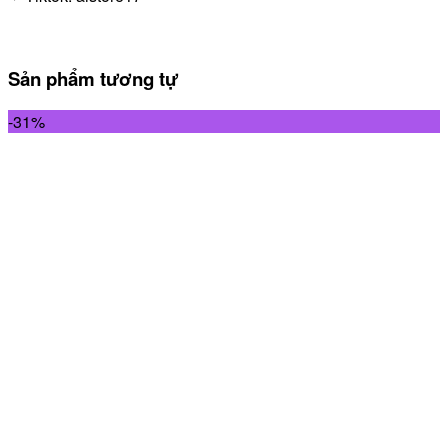
Sản phẩm tương tự
-31%