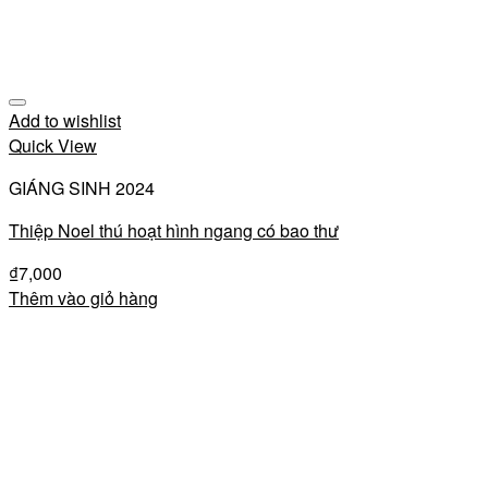
Add to wishlist
Quick View
GIÁNG SINH 2024
Thiệp Noel thú hoạt hình ngang có bao thư
₫
7,000
Thêm vào giỏ hàng