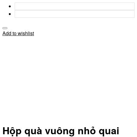
Add to wishlist
Hộp quà vuông nhỏ quai