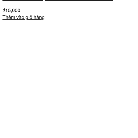
₫
15,000
Thêm vào giỏ hàng