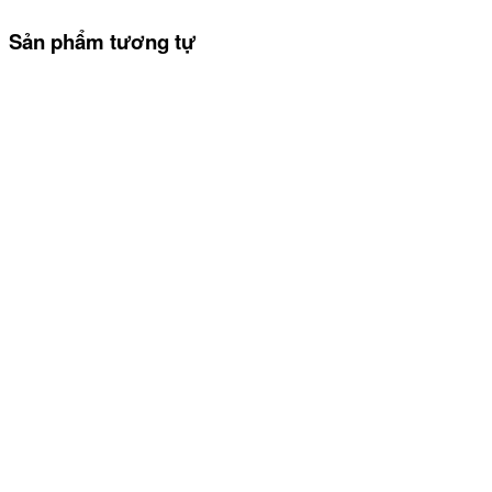
Sản phẩm tương tự