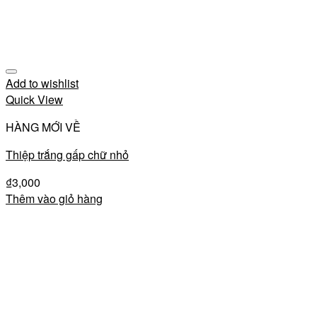
Add to wishlist
Quick View
HÀNG MỚI VỀ
Thiệp trắng gấp chữ nhỏ
₫
3,000
Thêm vào giỏ hàng