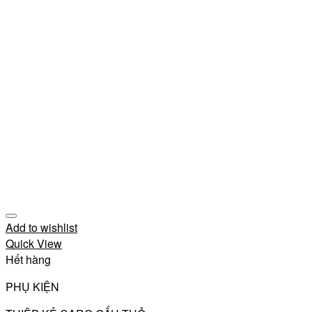
Add to wishlist
Quick View
Hết hàng
PHỤ KIỆN