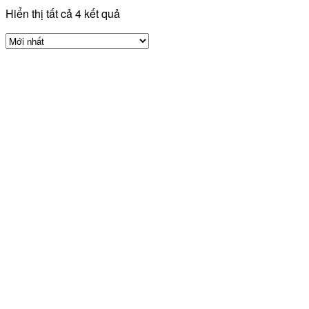
Hiển thị tất cả 4 kết quả