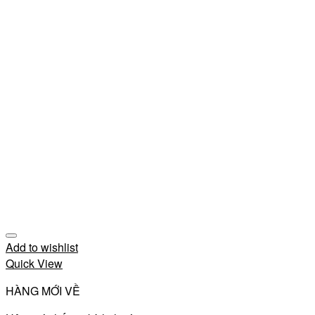
Add to wishlist
Quick View
HÀNG MỚI VỀ