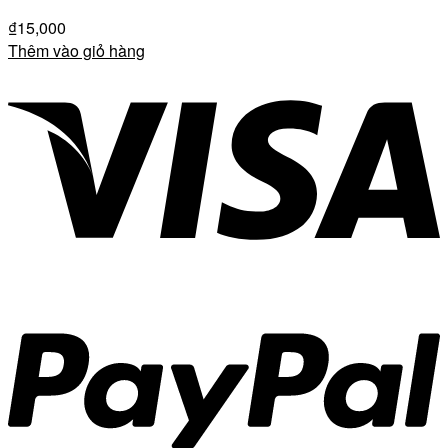
₫
15,000
Thêm vào giỏ hàng