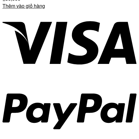
Thêm vào giỏ hàng