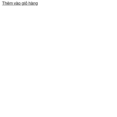
Thêm vào giỏ hàng