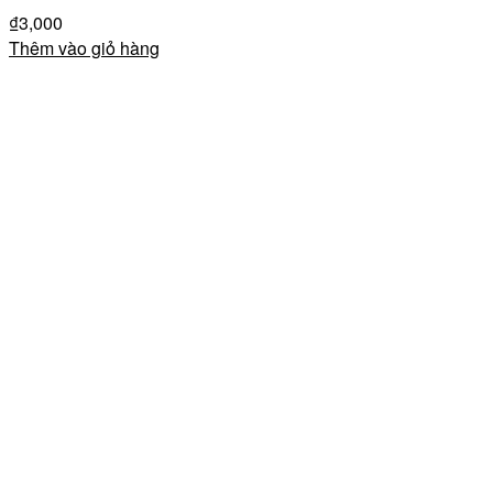
₫
3,000
Thêm vào giỏ hàng