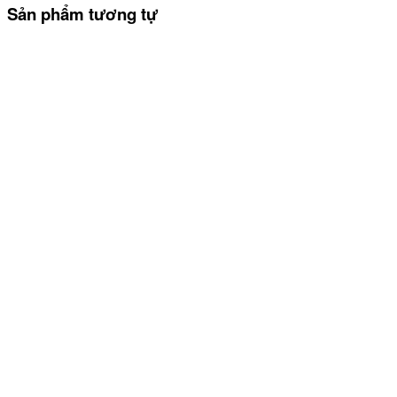
Sản phẩm tương tự