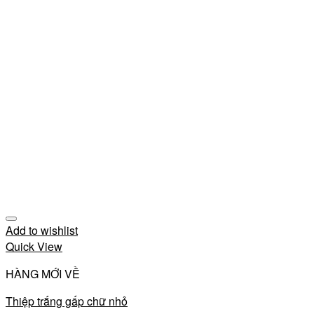
Add to wishlist
Quick View
HÀNG MỚI VỀ
Thiệp trắng gấp chữ nhỏ