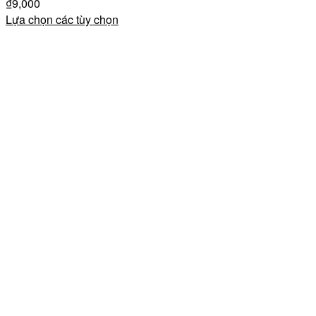
₫
9,000
Lựa chọn các tùy chọn