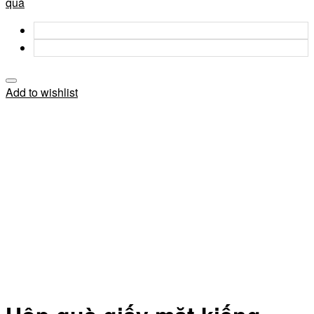
quà
Add to wishlist