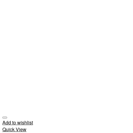
Add to wishlist
Quick View