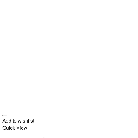
Add to wishlist
Quick View