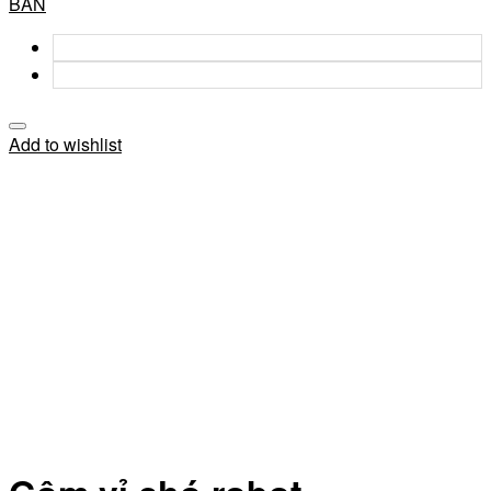
BẢN
Add to wishlist