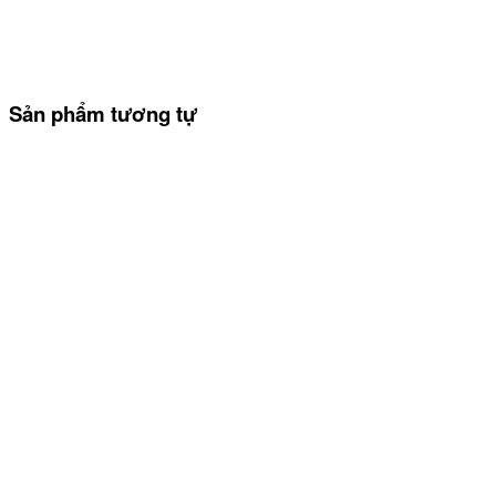
Sản phẩm tương tự