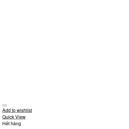
Add to wishlist
Quick View
Hết hàng