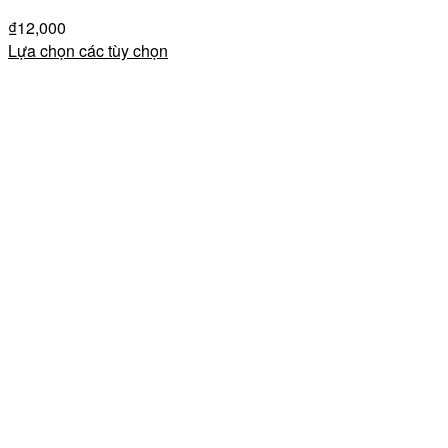
₫
12,000
Lựa chọn các tùy chọn