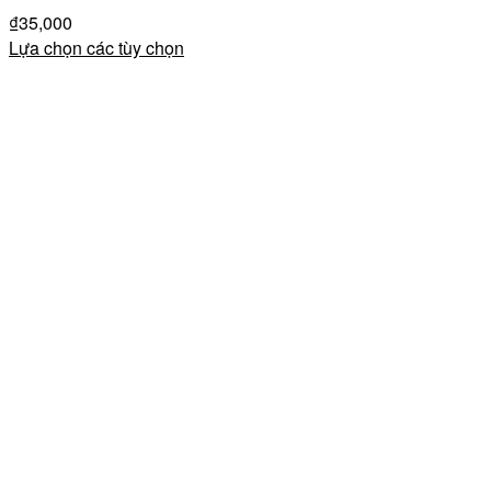
₫
35,000
Lựa chọn các tùy chọn