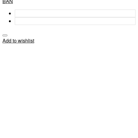
BẢN
Add to wishlist