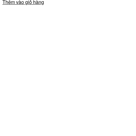
Thêm vào giỏ hàng