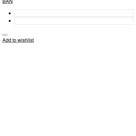
BẢN
Add to wishlist